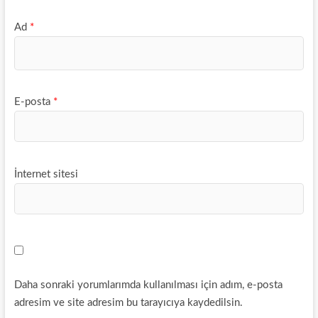
Ad
*
E-posta
*
İnternet sitesi
Daha sonraki yorumlarımda kullanılması için adım, e-posta
adresim ve site adresim bu tarayıcıya kaydedilsin.