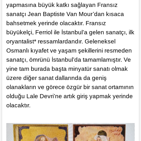
yapmasına büyük katkı sağlayan Fransız
sanatçı Jean Baptiste Van Mour’dan kısaca
bahsetmek yerinde olacaktır. Fransız
büyükelçi, Ferriol ile İstanbul’a gelen sanatçı, ilk
oryantalist* ressamlardandır. Geleneksel
Osmanlı kıyafet ve yaşam şekillerini resmeden
sanatçı, ömrünü İstanbul’da tamamlamıştır. Ve
yine tam burada başta minyatür sanatı olmak
üzere diğer sanat dallarında da geniş
olanakların ve görece özgür bir sanat ortamının
olduğu Lale Devri’ne artık giriş yapmak yerinde
olacaktır.