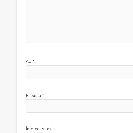
Ad
*
E-posta
*
İnternet sitesi