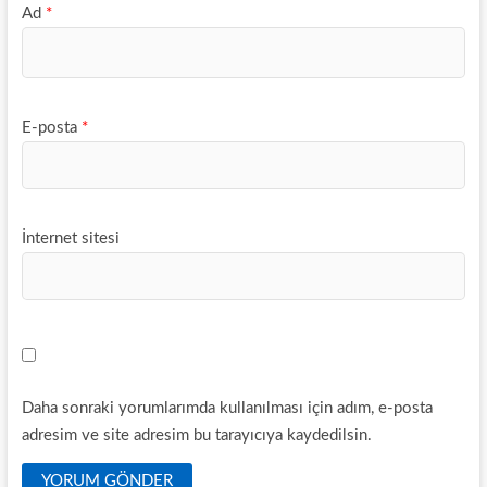
Ad
*
E-posta
*
İnternet sitesi
Daha sonraki yorumlarımda kullanılması için adım, e-posta
adresim ve site adresim bu tarayıcıya kaydedilsin.