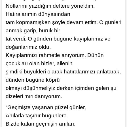
Notlarımı yazdığım deftere yöneldim.
Hatıralarımın dünyasından
tam kopmamışken şöyle devam ettim. O günleri
anmak garip, buruk bir
tat verdi. O günden bugüne kayıplarımız ve
doğanlarımız oldu.
Kayıplarımızı rahmetle anıyorum. Dünün
çocukları olan bizler, ailenin
şimdiki büyükleri olarak hatıralarımızı anlatarak,
dünden bugüne köprü
olmayı düşünmeliyiz derken içimden gelen şu
dizeleri mırıldanıyorum.
“Geçmişte yaşanan güzel günler,
Anılarla taşınır bugünlere.
Bizde kalan geçmişin anıları,