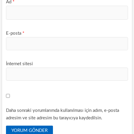
Ad
*
E-posta
*
İnternet sitesi
Daha sonraki yorumlarımda kullanılması için adım, e-posta
adresim ve site adresim bu tarayıcıya kaydedilsin.