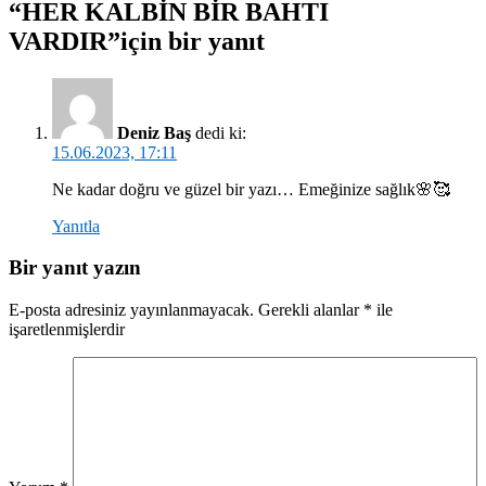
“HER KALBİN BİR BAHTI
VARDIR”için bir yanıt
Deniz Baş
dedi ki:
15.06.2023, 17:11
Ne kadar doğru ve güzel bir yazı… Emeğinize sağlık🌸🥰
Yanıtla
Bir yanıt yazın
E-posta adresiniz yayınlanmayacak.
Gerekli alanlar
*
ile
işaretlenmişlerdir